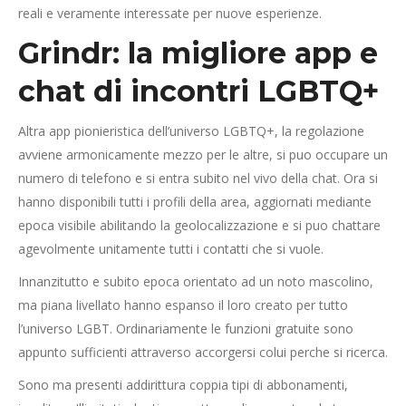
reali e veramente interessate per nuove esperienze.
Grindr: la migliore app e
chat di incontri LGBTQ+
Altra app pionieristica dell’universo LGBTQ+, la regolazione
avviene armonicamente mezzo per le altre, si puo occupare un
numero di telefono e si entra subito nel vivo della chat. Ora si
hanno disponibili tutti i profili della area, aggiornati mediante
epoca visibile abilitando la geolocalizzazione e si puo chattare
agevolmente unitamente tutti i contatti che si vuole.
Innanzitutto e subito epoca orientato ad un noto mascolino,
ma piana livellato hanno espanso il loro creato per tutto
l’universo LGBT. Ordinariamente le funzioni gratuite sono
appunto sufficienti attraverso accorgersi colui perche si ricerca.
Sono ma presenti addirittura coppia tipi di abbonamenti,