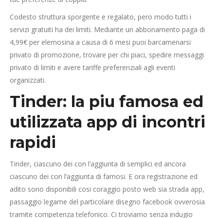
Codesto struttura sporgente e regalato, pero modo tutti i
servizi gratuiti ha dei limiti. Mediante un abbonamento paga di
4,99€ per elemosina a causa di 6 mesi puoi barcamenarsi
privato di promozione, trovare per chi piaci, spedire messaggi
privato di limiti e avere tariffe preferenziali agli eventi
organizzati.
Tinder: la piu famosa ed
utilizzata app di incontri
rapidi
Tinder, ciascuno dei con l’aggiunta di semplici ed ancora
ciascuno dei con l’aggiunta di famosi. E ora registrazione ed
adito sono disponibili cosi coraggio posto web sia strada app,
passaggio legame del particolare disegno facebook ovverosia
tramite competenza telefonico. Ci troviamo senza indugio