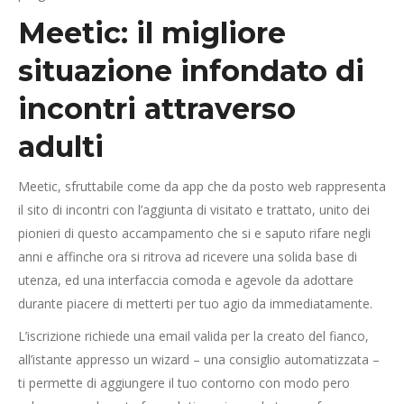
Meetic: il migliore
situazione infondato di
incontri attraverso
adulti
Meetic, sfruttabile come da app che da posto web rappresenta
il sito di incontri con l’aggiunta di visitato e trattato, unito dei
pionieri di questo accampamento che si e saputo rifare negli
anni e affinche ora si ritrova ad ricevere una solida base di
utenza, ed una interfaccia comoda e agevole da adottare
durante piacere di metterti per tuo agio da immediatamente.
L’iscrizione richiede una email valida per la creato del fianco,
all’istante appresso un wizard – una consiglio automatizzata –
ti permette di aggiungere il tuo contorno con modo pero