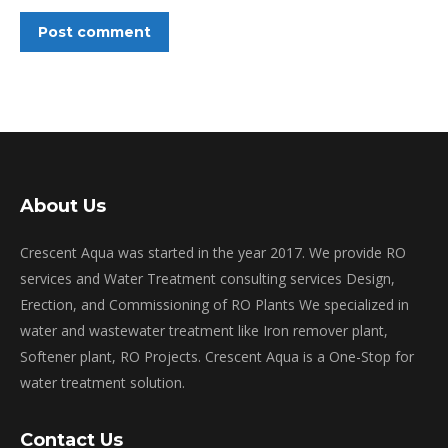
Post comment
About Us
Crescent Aqua was started in the year 2017. We provide RO
services and Water Treatment consulting services Design,
Erection, and Commissioning of RO Plants We specialized in
water and wastewater treatment like Iron remover plant,
Softener plant, RO Projects. Crescent Aqua is a One-Stop for
water treatment solution.
Contact Us