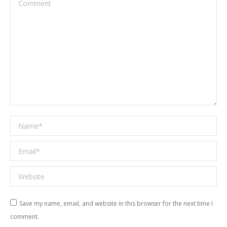
Comment
Name *
Email *
Website
Save my name, email, and website in this browser for the next time I
comment.