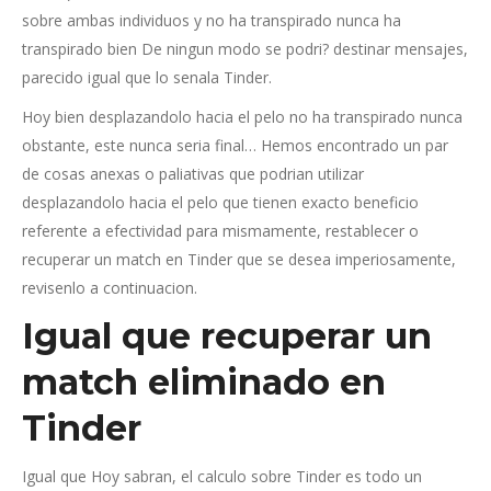
sobre ambas individuos y no ha transpirado nunca ha
transpirado bien De ningun modo se podri?
destinar mensajes,
parecido igual que lo senala Tinder.
Hoy bien desplazandolo hacia el pelo no ha transpirado nunca
obstante, este nunca seri­a final… Hemos encontrado un par
de cosas anexas o paliativas que podri­an utilizar
desplazandolo hacia el pelo que tienen exacto beneficio
referente a efectividad para mismamente, restablecer o
recuperar un match en Tinder que se desea imperiosamente,
revisenlo a continuacion.
Igual que recuperar un
match eliminado en
Tinder
Igual que Hoy sabran, el calculo sobre Tinder es todo un