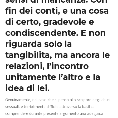
fin dei conti, e una cosa
di certo, gradevole e
condiscendente. E non
riguarda solo la
tangibilita, ma ancora le
relazioni, l’incontro
unitamente l’altro e la
idea di lei.
Genuinamente, nel caso che si pensa allo scalpore degli abusi
sessuali, e terribilmente difficile attraverso la basilica
comprendere durante presente argomento una adeguata