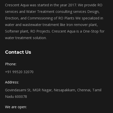
Crescent Aqua was started in the year 2017. We provide RO
services and Water Treatment consulting services Design,
Erection, and Commissioning of RO Plants We specialized in
water and wastewater treatment like Iron remover plant,
Softener plant, RO Projects. Crescent Aqua is a One-Stop for
water treatment solution.
Contact Us
Phone:
+91 99520 32070
Address:
Govindasami St, MGR Nagar, Nesapakkam, Chennai, Tamil
Nadu 600078
We are open: