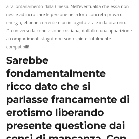
all’allontanamento dalla Chiesa. Nell’eventualita che essa non
riesce ad incrociare le persone nella loro concreta prova di
energia, ebbene corrente e un incognita vitale in la oratorio.
Da un verso la condivisione cristiana, dall’altro una apparizione
a compartimenti stagni: non sono spinte totalmente
compatibili!
Sarebbe
fondamentalmente
ricco dato che si
parlasse francamente di
erotismo liberando
presente questione dai
sensi di mancanza. Con