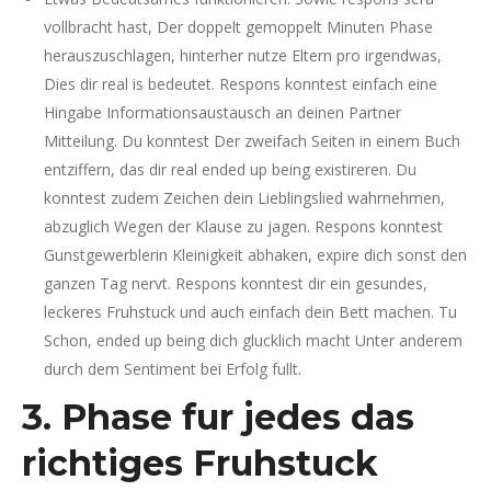
vollbracht hast, Der doppelt gemoppelt Minuten Phase
herauszuschlagen, hinterher nutze Eltern pro irgendwas,
Dies dir real is bedeutet. Respons konntest einfach eine
Hingabe Informationsaustausch an deinen Partner
Mitteilung. Du konntest Der zweifach Seiten in einem Buch
entziffern, das dir real ended up being existireren. Du
konntest zudem Zeichen dein Lieblingslied wahrnehmen,
abzuglich Wegen der Klause zu jagen. Respons konntest
Gunstgewerblerin Kleinigkeit abhaken, expire dich sonst den
ganzen Tag nervt. Respons konntest dir ein gesundes,
leckeres Fruhstuck und auch einfach dein Bett machen. Tu
Schon, ended up being dich glucklich macht Unter anderem
durch dem Sentiment bei Erfolg fullt.
3. Phase fur jedes das
richtiges Fruhstuck