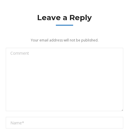
Leave a Reply
Your email address will not be published.
Comment
Name *