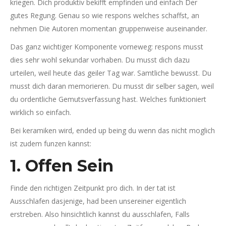
kriegen. Dich produktiv bekifft empfinden und einfach Der
gutes Regung. Genau so wie respons welches schaffst, an
nehmen Die Autoren momentan gruppenweise auseinander.
Das ganz wichtiger Komponente vorneweg: respons musst
dies sehr wohl sekundar vorhaben. Du musst dich dazu
urteilen, weil heute das geiler Tag war. Samtliche bewusst. Du
musst dich daran memorieren. Du musst dir selber sagen, weil
du ordentliche Gemutsverfassung hast. Welches funktioniert
wirklich so einfach.
Bei keramiken wird, ended up being du wenn das nicht moglich
ist zudem funzen kannst:
1. Offen Sein
Finde den richtigen Zeitpunkt pro dich. In der tat ist
Ausschlafen dasjenige, had been unsereiner eigentlich
erstreben. Also hinsichtlich kannst du ausschlafen, Falls