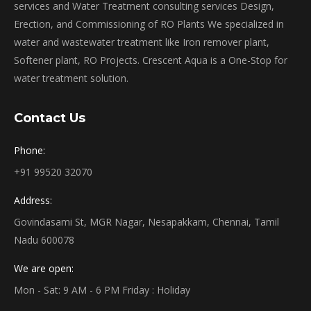
services and Water Treatment consulting services Design,
Erection, and Commissioning of RO Plants We specialized in
water and wastewater treatment like Iron remover plant,
Softener plant, RO Projects. Crescent Aqua is a One-Stop for
water treatment solution.
Contact Us
Phone:
+91 99520 32070
Address:
Govindasami St, MGR Nagar, Nesapakkam, Chennai, Tamil
Nadu 600078
We are open:
Mon - Sat: 9 AM - 6 PM Friday : Holiday