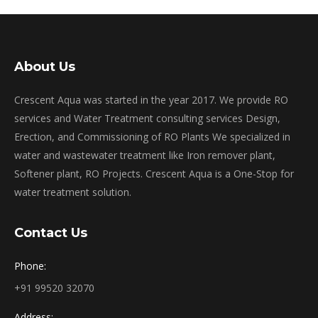
About Us
Crescent Aqua was started in the year 2017. We provide RO
services and Water Treatment consulting services Design,
Erection, and Commissioning of RO Plants We specialized in
water and wastewater treatment like Iron remover plant,
Softener plant, RO Projects. Crescent Aqua is a One-Stop for
water treatment solution.
Contact Us
Phone:
+91 99520 32070
Address: