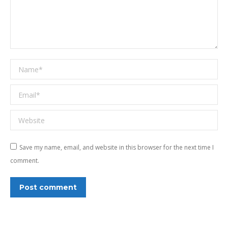
Name *
Email *
Website
Save my name, email, and website in this browser for the next time I
comment.
Post comment