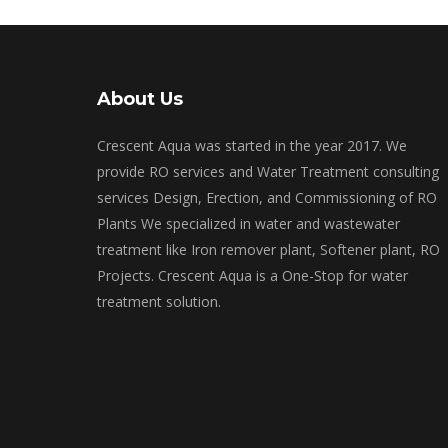
About Us
Crescent Aqua was started in the year 2017. We
provide RO services and Water Treatment consulting
services Design, Erection, and Commissioning of RO
Plants We specialized in water and wastewater
treatment like Iron remover plant, Softener plant, RO
Projects. Crescent Aqua is a One-Stop for water
treatment solution.