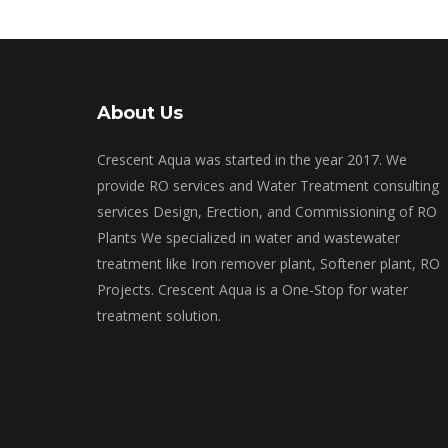
About Us
Crescent Aqua was started in the year 2017. We
provide RO services and Water Treatment consulting
services Design, Erection, and Commissioning of RO
Plants We specialized in water and wastewater
treatment like Iron remover plant, Softener plant, RO
Projects. Crescent Aqua is a One-Stop for water
treatment solution.