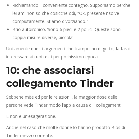
Richiamando il conveniente contegno. Supponiamo perche
lei ami non so che cosicche odi, “Ok, presente risolve
compiutamente. Stiamo divorziando. ‘
Brio autoironico. ‘Sono 6 piedi e 2 pollici. Queste sono
coppia misure diverse, piccola’
Unitamente questi argomenti che trampolino di getto, la farai
interessare ai tuoi testi per pochissimo epoca.
10: che associarsi
collegamento Tinder
Sebbene mite ed per le relazioni , la maggior dose delle
persone vede Tinder modo l’app a causa di i collegamenti.
E non e un’esagerazione.
Anche nel caso che molte donne lo hanno prodotto Bios di
Tinder mezzo corrente: