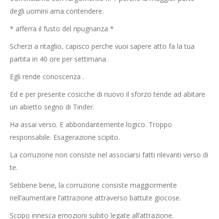
degli uomini ama contendere.
* afferra il fusto del ripugnanza *
Scherzi a ritaglio, capisco perche vuoi sapere atto fa la tua
partita in 40 ore per settimana.
Egli rende conoscenza .
Ed e per presente cosicche di nuovo il sforzo tende ad abitare
un abietto segno di Tinder.
Ha assai verso. E abbondantemente logico. Troppo
responsabile. Esagerazione scipito.
La corruzione non consiste nel associarsi fatti rilevanti verso di
te.
Sebbene bene, la corruzione consiste maggiormente
nell’aumentare l’attrazione attraverso battute giocose.
Scopo innesca emozioni subito legate all’attrazione.