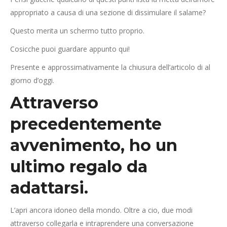
appropriato a causa di una sezione di dissimulare il salame?
Questo merita un schermo tutto proprio.
Cosicche puoi guardare appunto qui!
Presente e approssimativamente la chiusura dell’articolo di al
giorno d’oggi.
Attraverso
precedentemente
avvenimento, ho un
ultimo regalo da
adattarsi.
L’apri ancora idoneo della mondo. Oltre a cio, due modi
attraverso collegarla e intraprendere una conversazione