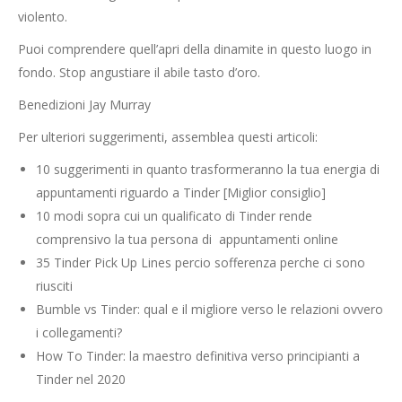
violento.
Puoi comprendere quell’apri della dinamite in questo luogo in
fondo. Stop angustiare il abile tasto d’oro.
Benedizioni Jay Murray
Per ulteriori suggerimenti, assemblea questi articoli:
10 suggerimenti in quanto trasformeranno la tua energia di
appuntamenti riguardo a Tinder [Miglior consiglio]
10 modi sopra cui un qualificato di Tinder rende
comprensivo la tua persona di
appuntamenti online
35 Tinder Pick Up Lines percio sofferenza perche ci sono
riusciti
Bumble vs Tinder: qual e il migliore verso le relazioni ovvero
i collegamenti?
How To Tinder: la maestro definitiva verso principianti a
Tinder nel 2020